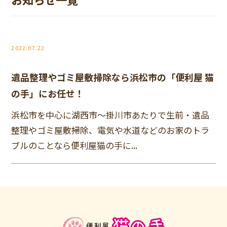
2022.07.22
遺品整理やゴミ屋敷掃除なら浜松市の「便利屋 猫
の手」にお任せ！
浜松市を中心に湖西市～掛川市あたりで生前・遺品
整理やゴミ屋敷掃除、電気や水道などのお家のトラ
ブルのことなら便利屋猫の手に...