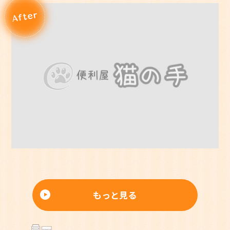
もっと見る