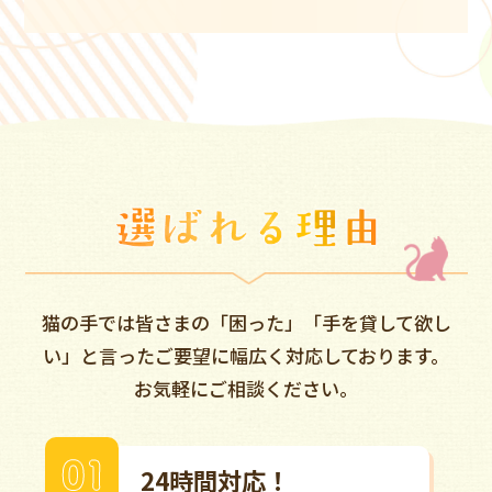
猫の手では皆さまの「困った」「手を貸して欲し
い」と言ったご要望に幅広く対応しております。
お気軽にご相談ください。
24時間対応！