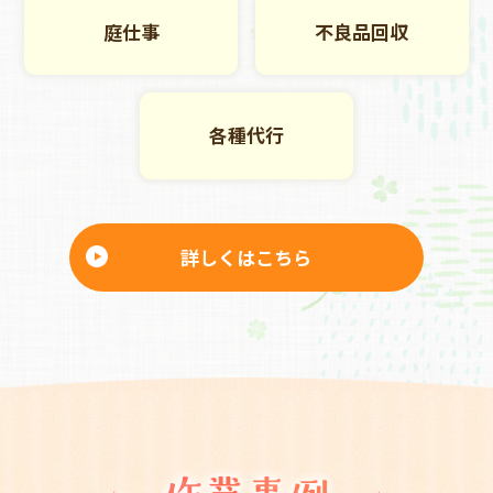
庭仕事
不良品回収
各種代行
詳しくはこちら