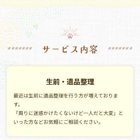
生前・遺品整理
最近は生前に遺品整理を行う方が増えておりま
す。
「周りに迷惑かけたくないけど一人だと大変」と
いった方など
お気軽にご相談ください。