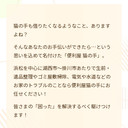
猫の手も借りたくなるようなこと、あります
よね？
そんなあなたのお手伝いができたら…という
思いを込めて名付けた「便利屋 猫の手」。
浜松を中心に湖西市～掛川市あたりで生前・
遺品整理やゴミ屋敷掃除、
電気や水道などの
お家のトラブルのことなら便利屋猫の手にお
任せください！
皆さまの「困った」を解決するべく駆けつけ
ます！