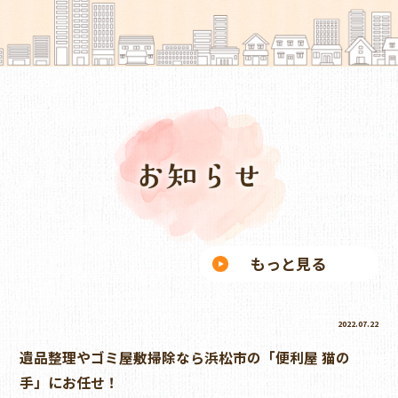
もっと見る
2022.07.22
遺品整理やゴミ屋敷掃除なら浜松市の「便利屋 猫の
手」にお任せ！