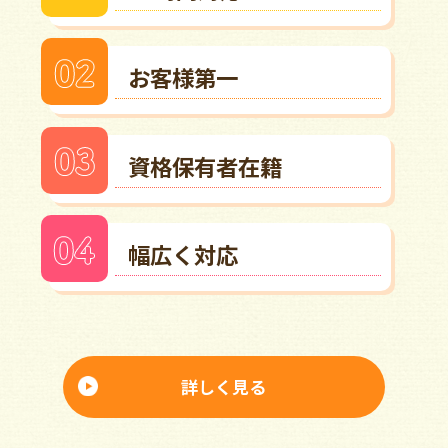
お客様第一
資格保有者在籍
幅広く対応
詳しく見る