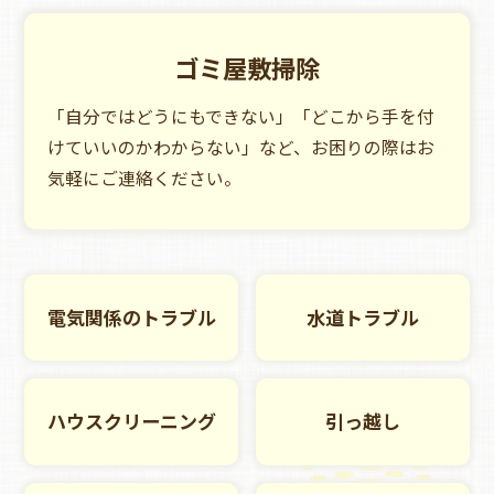
ゴミ屋敷掃除
「自分ではどうにもできない」「どこから手を付
けていいのか
わからない」など、お困りの際はお
気軽にご連絡ください。
電気関係のトラブル
水道トラブル
ハウスクリーニング
引っ越し